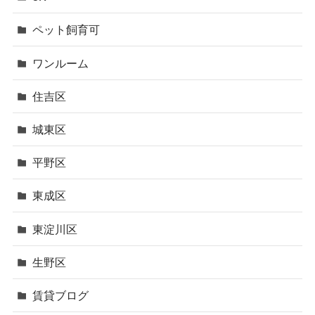
ペット飼育可
ワンルーム
住吉区
城東区
平野区
東成区
東淀川区
生野区
賃貸ブログ