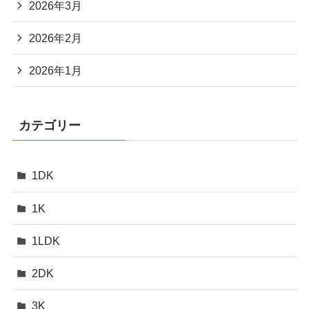
2026年3月
2026年2月
2026年1月
カテゴリー
1DK
1K
1LDK
2DK
3K