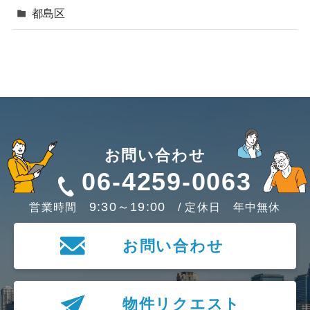
都島区
お問い合わせ
06-4259-0063
9:30～19:00
営業時間
/ 定休日 年中無休
お問い合わせ
物件リクエスト