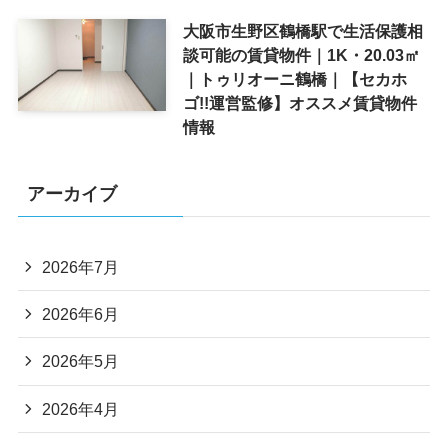
大阪市生野区鶴橋駅で生活保護相
談可能の賃貸物件｜1K・20.03㎡
｜トゥリオーニ鶴橋｜【セカホ
ゴ!!運営監修】オススメ賃貸物件
情報
アーカイブ
2026年7月
2026年6月
2026年5月
2026年4月