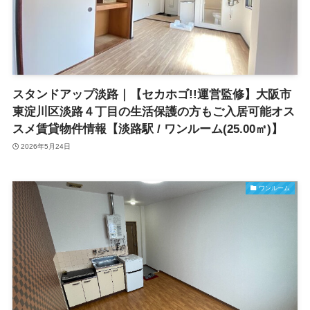
スタンドアップ淡路｜【セカホゴ!!運営監修】大阪市
東淀川区淡路４丁目の生活保護の方もご入居可能オス
スメ賃貸物件情報【淡路駅 / ワンルーム(25.00㎡)】
2026年5月24日
ワンルーム