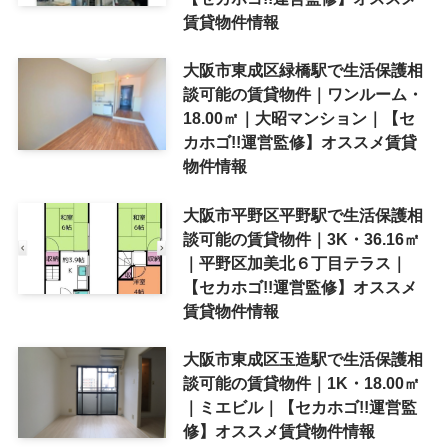
賃貸物件情報
大阪市東成区緑橋駅で生活保護相
談可能の賃貸物件｜ワンルーム・
18.00㎡｜大昭マンション｜【セ
カホゴ!!運営監修】オススメ賃貸
物件情報
大阪市平野区平野駅で生活保護相
談可能の賃貸物件｜3K・36.16㎡
｜平野区加美北６丁目テラス｜
【セカホゴ!!運営監修】オススメ
賃貸物件情報
大阪市東成区玉造駅で生活保護相
談可能の賃貸物件｜1K・18.00㎡
｜ミエビル｜【セカホゴ!!運営監
修】オススメ賃貸物件情報