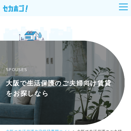
SPOUSES
大阪で生活保護のご夫婦向け賃貸
をお探しなら