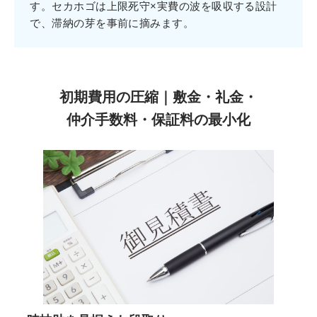
す。セカホゴは上限死守×実費の波を吸収する設計
で、滞納の芽を事前に摘みます。
初期費用の圧縮｜敷金・礼金・
仲介手数料・保証料の最小化