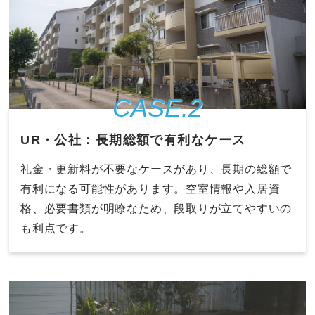
CASE.2
UR・公社：長期総額で有利なケース
礼金・更新料が不要なケースがあり、長期の総額で
有利になる可能性があります。空室情報や入居資
格、必要書類が明瞭なため、段取りが立てやすいの
も利点です。