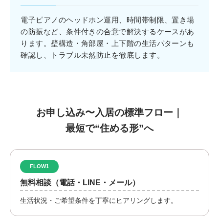
電子ピアノのヘッドホン運用、時間帯制限、置き場
の防振など、条件付きの合意で解決するケースがあ
ります。壁構造・角部屋・上下階の生活パターンも
確認し、トラブル未然防止を徹底します。
お申し込み〜入居の標準フロー｜
最短で“住める形”へ
FLOW1
無料相談（電話・LINE・メール）
生活状況・ご希望条件を丁寧にヒアリングします。