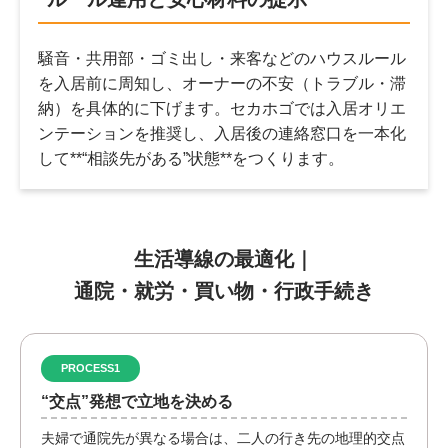
騒音・共用部・ゴミ出し・来客などのハウスルール
を入居前に周知し、オーナーの不安（トラブル・滞
納）を具体的に下げます。セカホゴでは入居オリエ
ンテーションを推奨し、入居後の連絡窓口を一本化
して**“相談先がある”状態**をつくります。
生活導線の最適化｜
通院・就労・買い物・行政手続き
PROCESS1
“交点”発想で立地を決める
夫婦で通院先が異なる場合は、二人の行き先の地理的交点