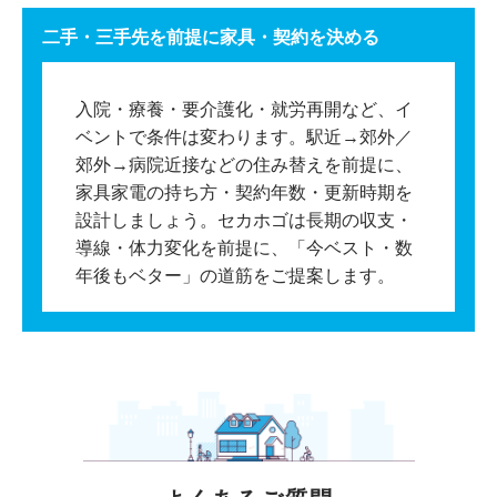
二手・三手先を前提に家具・契約を決める
入院・療養・要介護化・就労再開など、イ
ベントで条件は変わります。駅近→郊外／
郊外→病院近接などの住み替えを前提に、
家具家電の持ち方・契約年数・更新時期を
設計しましょう。セカホゴは長期の収支・
導線・体力変化を前提に、「今ベスト・数
年後もベター」の道筋をご提案します。