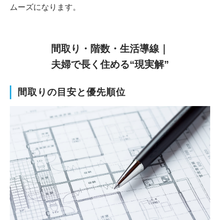
ムーズになります。
間取り・階数・生活導線｜
夫婦で長く住める“現実解”
間取りの目安と優先順位