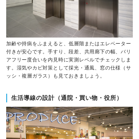
加齢や持病をふまえると、低層階またはエレベーター
付きが安心です。手すり、段差、共用廊下の幅、バリ
アフリー度合いを内見時に実測レベルでチェックしま
す。湿気やカビ対策として採光・通風、窓の仕様（サ
ッシ・複層ガラス）も見ておきましょう。
生活導線の設計（通院・買い物・役所）