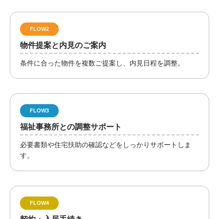
FLOW2
物件提案と内見のご案内
条件に合った物件を複数ご提案し、内見日程を調整。
FLOW3
福祉事務所との調整サポート
必要書類や住宅扶助の確認などをしっかりサポートしま
す。
FLOW4