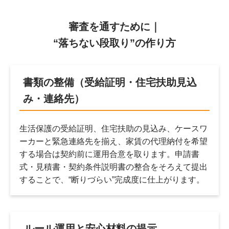
審査を通すために｜
“落ちない段取り”の作り方
書類の整備（受給証明・住宅扶助見込
み・連絡先）
生活保護の受給証明、住宅扶助の見込み、ケースワ
ーカーと緊急連絡先を揃え、家賃の代理納付を希望
する場合は契約前に運用合意を取ります。申請書
式・見積書・契約条件説明書の整合をそろえて提出
することで、“断りづらい”完成度に仕上がります。
ルール運用と安心材料の提示