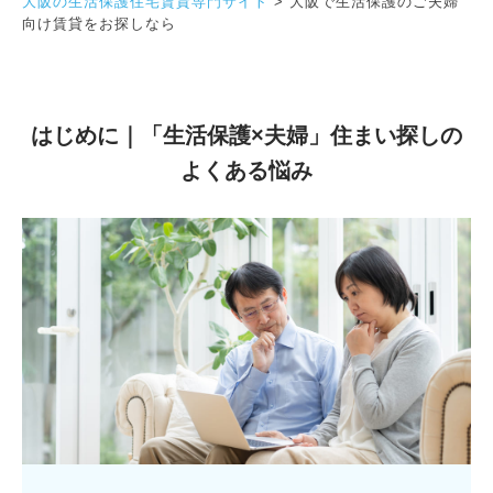
大阪の生活保護住宅賃貸専門サイト
>
大阪で生活保護のご夫婦
向け賃貸をお探しなら
はじめに｜「生活保護×夫婦」住まい探しの
よくある悩み