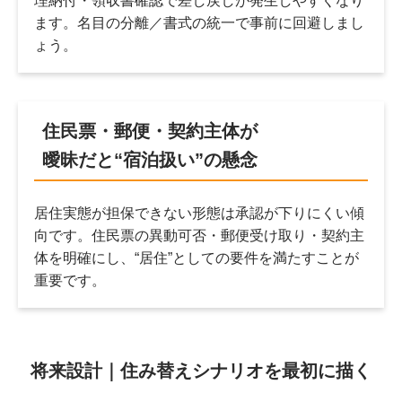
理納付・領収書確認で差し戻しが発生しやすくなり
ます。名目の分離／書式の統一で事前に回避しまし
ょう。
住民票・郵便・契約主体が
曖昧だと“宿泊扱い”の懸念
居住実態が担保できない形態は承認が下りにくい傾
向です。住民票の異動可否・郵便受け取り・契約主
体を明確にし、“居住”としての要件を満たすことが
重要です。
将来設計｜住み替えシナリオを最初に描く