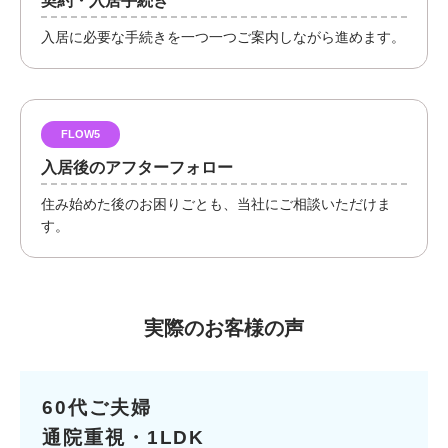
契約・入居手続き
入居に必要な手続きを一つ一つご案内しながら進めます。
FLOW5
入居後のアフターフォロー
住み始めた後のお困りごとも、当社にご相談いただけま
す。
実際のお客様の声
60代ご夫婦
通院重視・1LDK