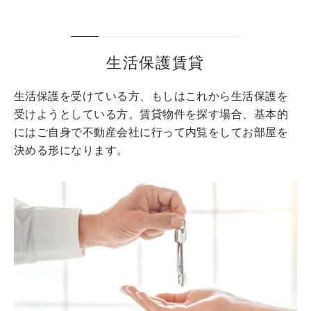
生活保護賃貸
生活保護を受けている方、もしはこれから生活保護を
受けようとしている方。
賃貸物件を探す場合、基本的
にはご自身で不動産会社に行って内覧をしてお部屋を
決める形になります。