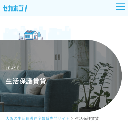
LEASE
生活保護賃貸
大阪の生活保護住宅賃貸専門サイト
>
生活保護賃貸