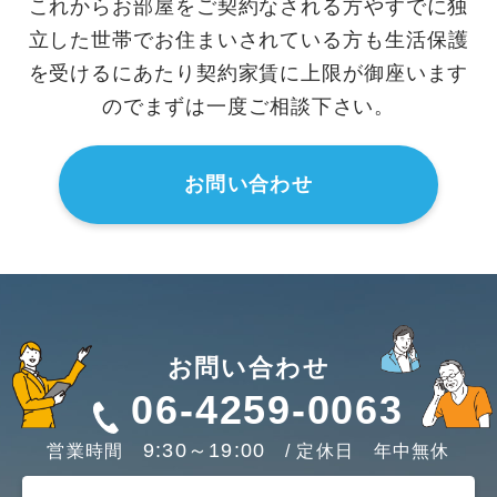
これからお部屋をご契約なされる方やすでに独
立した世帯でお住まいされている方も
生活保護
を受けるにあたり契約家賃に上限が御座います
のでまずは一度ご相談下さい。
お問い合わせ
お問い合わせ
06-4259-0063
9:30～19:00
営業時間
/ 定休日 年中無休