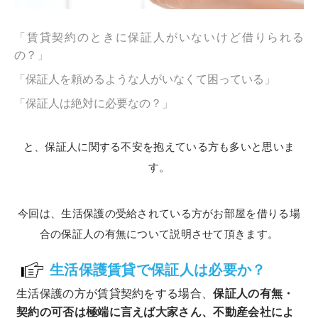
「賃貸契約のときに保証人がいないけど借りられる
の？」
「保証人を頼めるような人がいなくて困っている」
「保証人は絶対に必要なの？」
と、保証人に関する不安を抱えている方も多いと思いま
す。
今回は、生活保護の受給されている方がお部屋を借りる場
合の保証人の有無について説明させて頂きます。
生活保護賃貸で保証人は必要か？
生活保護の方が賃貸契約をする場合、
保証人の有無・
契約の可否は極端に言えば大家さん、不動産会社によ