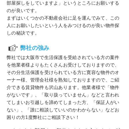
部屋探しをしていますよ」というところにお願いする
のが良いです。
まずはいくつかの不動産会社に足を運んでみて、この
人にお願いしたいという人をみつけるのが良い物件探
しの秘訣です。
弊社の強み
弊社では大阪市で生活保護を受給されている方の案件
を他業者様よりもたくさんお受けしておりますので、
その分生活保護を受けられている方に寛容な物件のオ
ーナー様、管理会社様を熟知しておりますので、ご紹
介できる賃貸物件も沢山あります。他業者様で「物件
がないです」、「取り扱っていません」などと言われ
てしまいお引越しを諦めてしまった方、「保証人がい
ない」、「誰に相談していいのかわからない」などお
困りの方1度弊社にご相談下さい！