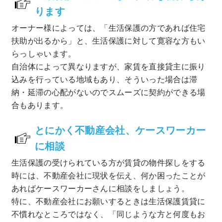
ります
オーナー様によっては、「生活保護の方であれば住宅
扶助が出るから」と、生活保護に対して寛容な方もい
らっしゃいます。
自治体によって異なりますが、家賃を直接貸主に振り
込みを行っている地域もあり、そういった場合は滞
納・延滞の心配がないのでスムーズに契約ができる場
合もあります。
とにかく不動産会社、ケースワーカー
に相談
生活保護の受けられている方が賃貸の物件探しをする
時には、不動産会社に現状を伝え、何か困ったことが
あればケースワーカーさんに相談をしましょう。
特に、不動産会社にお願いするときは生活保護賃貸に
不慣れなところではなく、「同じような方と何度もお