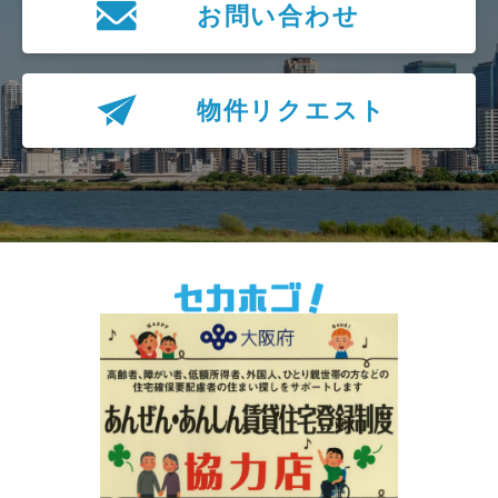
お問い合わせ
物件リクエスト