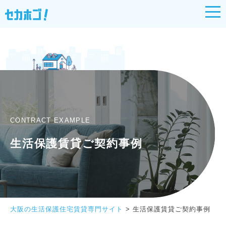
CONTRACT EXAMPLE
生活保護賃貸ご契約事例
大阪の生活保護住宅賃貸専門サイト
>
生活保護賃貸ご契約事例