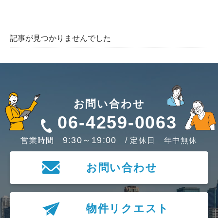
記事が見つかりませんでした
お問い合わせ
06-4259-0063
9:30～19:00
営業時間
/ 定休日 年中無休
お問い合わせ
物件リクエスト