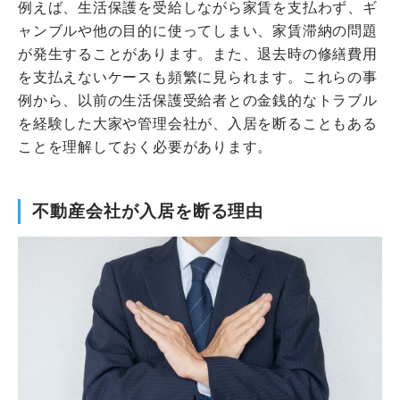
例えば、生活保護を受給しながら家賃を支払わず、ギ
ャンブルや他の目的に使ってしまい、家賃滞納の問題
が発生することがあります。また、退去時の修繕費用
を支払えないケースも頻繁に見られます。これらの事
例から、以前の生活保護受給者との金銭的なトラブル
を経験した大家や管理会社が、入居を断ることもある
ことを理解しておく必要があります。
不動産会社が入居を断る理由