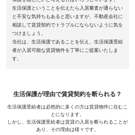
生活保護ということを伝えたら入居審査が通らない
と不安な気持ちもあると思いますが、
不動産会社に
相談して賃貸契約でトラブルにならないように気を
つけましょう。
当社は、生活保護であることを伝え、生活保護受給
者が入居可能な賃貸物件を丁寧にご提案いたしま
す。
生活保護が理由で賃貸契約を断られる？
生活保護受給者は必然的に多くの方は賃貸物件に住むこ
とになります。
しかし、生活保護受給者は賃貸の入居を断られることが
あり、その理由は様々です。