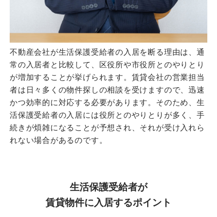
不動産会社が生活保護受給者の入居を断る理由は、通
常の入居者と比較して、区役所や市役所とのやりとり
が増加することが挙げられます。賃貸会社の営業担当
者は日々多くの物件探しの相談を受けますので、迅速
かつ効率的に対応する必要があります。そのため、生
活保護受給者の入居には役所とのやりとりが多く、手
続きが煩雑になることが予想され、それが受け入れら
れない場合があるのです。
生活保護受給者が
賃貸物件に入居するポイント