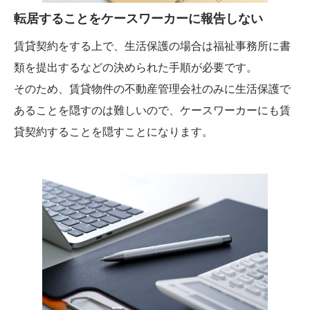
転居することをケースワーカーに報告しない
賃貸契約をする上で、生活保護の場合は福祉事務所に書
類を提出するなどの決められた手順が必要です。
そのため、賃貸物件の不動産管理会社のみに生活保護で
あることを隠すのは難しいので、ケースワーカーにも賃
貸契約することを隠すことになります。