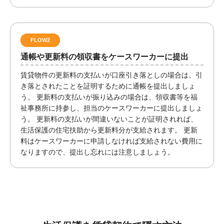
FLOW2
通帳や更新料の領収書をケースワーカーに提出
賃貸物件の更新料の支払いが口座引き落としの場合は、引
き落とされたことを証明するために通帳を提出しましょ
う。 更新料の支払いが振り込みの場合は、領収書等を福
祉事務所に持参し、担当のケースワーカーに提出しましょ
う。 更新料の支払いが間違いないことが証明されれば、
生活保護の住宅扶助から更新料分が支給されます。 更新
料はケースワーカーに申請しなければ支給されない費用に
なりますので、提出し忘れには注意しましょう。