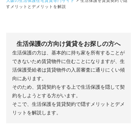
大阪の生活保護住宅賃貸専門サイト
>
生活保護を賃貸契約で隠
すメリットとデメリットを解説
生活保護の方向け賃貸をお探しの方へ
生活保護の方は、基本的に持ち家を所有することが
できないため賃貸物件に住むことになりますが、
生
活保護受給者は賃貸物件の入居審査に通りにくい傾
向にあります。
そのため、賃貸契約をする上で生活保護を隠して契
約をしようとする方がいます。
そこで、生活保護を賃貸契約で隠すメリットとデメ
リットを解説します。