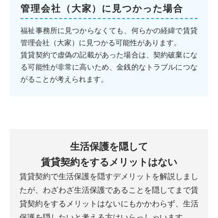
管理会社（大家）に見つかった場合
福祉事務所に見つからなくても、何らかの経緯で賃貸
管理会社（大家）に見つかる可能性があります。
賃貸契約で虚偽の記載があった場合は、契約破棄にな
る可能性が非常に高いため、金銭的なトラブルにつな
がることが考えられます。
生活保護を隠して
賃貸契約をするメリットはない
賃貸契約で生活保護を隠すデメリットを解説しまし
たが、
わざわざ生活保護であることを隠してまで賃
貸契約をするメリットはないにもかかわらず、
生活
保護を隠したいと考える方はいらっしゃいます。