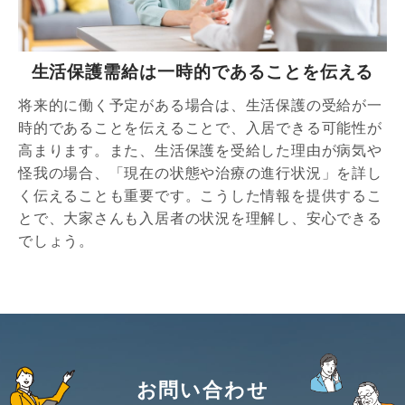
生活保護需給は一時的であることを伝える
将来的に働く予定がある場合は、生活保護の受給が一
時的であることを伝えることで、入居できる可能性が
高まります。また、生活保護を受給した理由が病気や
怪我の場合、「現在の状態や治療の進行状況」を詳し
く伝えることも重要です。こうした情報を提供するこ
とで、大家さんも入居者の状況を理解し、安心できる
でしょう。
お問い合わせ