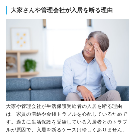
大家さんや管理会社が入居を断る理由
大家や管理会社が生活保護受給者の入居を断る理由
は、家賃の滞納や金銭トラブルを心配しているためで
す。過去に生活保護を受給している入居者とのトラブ
ルが原因で、入居を断るケースは珍しくありません。