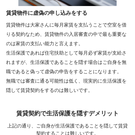
賃貸物件に虚偽の申し込みをする
賃貸物件は大家さんに毎月家賃を支払うことで空室を借
りる契約なため、賃貸物件の入居審査の中で最も重要な
のは家賃の支払い能力と言えます。
生活保護であれば住宅扶助として毎月必ず家賃が支給さ
れますが、生活保護であることを隠す場合はご自身を無
職であると偽って虚偽の申告をすることになります。
無職では審査に通る可能性は低く、現実的に生活保護を
隠して賃貸契約をするのは難しいです。
賃貸契約で生活保護を隠すデメリット
上記の通り、ご自身が生活保護であることを隠して賃貸
契約することは難しいです。