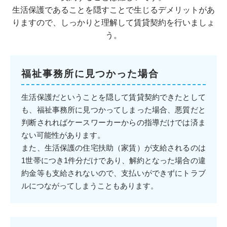
生活保護であることを隠すことで生じるデメリットがあ
りますので、しっかりと理解して賃貸契約を行いましょ
う。
福祉事務所に見つかった場合
生活保護だということを隠して賃貸契約できたとして
も、福祉事務所に見つかってしまった場合、悪質だと
判断されればケースワーカーからの指導だけでは済ま
ない可能性があります。
また、生活保護の住宅扶助（家賃）が支給されるのは
1世帯につき1件分だけであり、解約となった場合の違
約金等も支給されないので、支払いができずにトラブ
ルにつながってしまうこともあります。