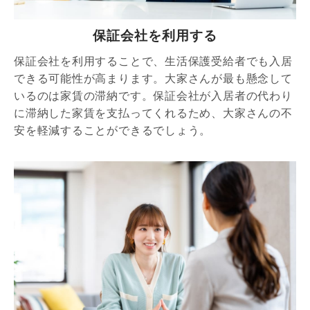
保証会社を利用する
保証会社を利用することで、生活保護受給者でも入居
できる可能性が高まります。大家さんが最も懸念して
いるのは家賃の滞納です。保証会社が入居者の代わり
に滞納した家賃を支払ってくれるため、大家さんの不
安を軽減することができるでしょう。