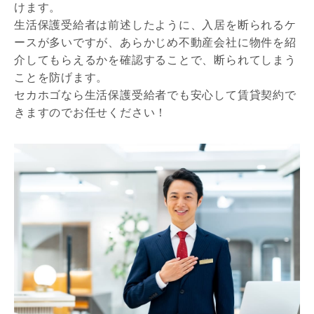
けます。
生活保護受給者は前述したように、入居を断られるケ
ースが多いですが、あらかじめ不動産会社に物件を紹
介してもらえるかを確認することで、断られてしまう
ことを防げます。
セカホゴなら生活保護受給者でも安心して賃貸契約で
きますのでお任せください！