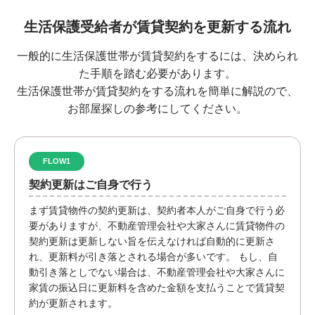
生活保護受給者が賃貸契約を更新する流れ
一般的に生活保護世帯が賃貸契約をするには、決められ
た手順を踏む必要があります。
生活保護世帯が賃貸契約をする流れを簡単に解説ので、
お部屋探しの参考にしてください。
FLOW1
契約更新はご自身で行う
まず賃貸物件の契約更新は、契約者本人がご自身で行う必
要がありますが、不動産管理会社や大家さんに賃貸物件の
契約更新は更新しない旨を伝えなければ自動的に更新さ
れ、更新料が引き落とされる場合が多いです。 もし、自
動引き落としでない場合は、不動産管理会社や大家さんに
家賃の振込日に更新料を含めた金額を支払うことで賃貸契
約が更新されます。