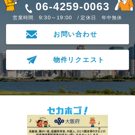
06-4259-0063
9:30～19:00
営業時間
/ 定休日 年中無休
お問い合わせ
物件リクエスト