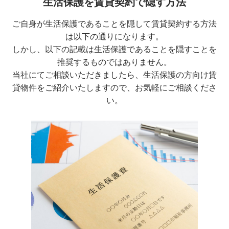
生活保護を賃貸契約で隠す方法
ご自身が生活保護であることを隠して賃貸契約する方法
は以下の通りになります。
しかし、以下の記載は生活保護であることを隠すことを
推奨するものではありません。
当社にてご相談いただきましたら、生活保護の方向け賃
貸物件をご紹介いたしますので、お気軽にご相談くださ
い。