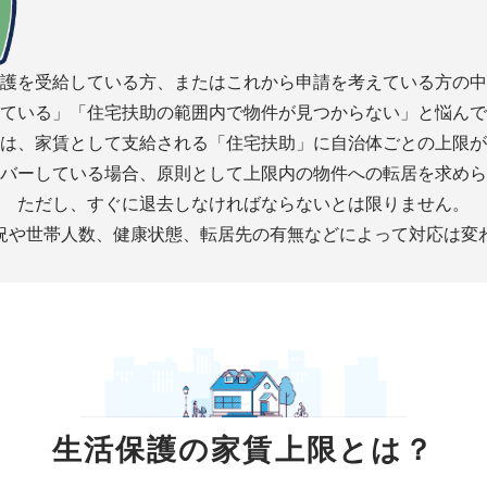
護を受給している方、またはこれから申請を考えている方の中
ている」「住宅扶助の範囲内で物件が見つからない」と悩んで
は、家賃として支給される「住宅扶助」に自治体ごとの上限が
バーしている場合、原則として上限内の物件への転居を求めら
ただし、すぐに退去しなければならないとは限りません。
況や世帯人数、健康状態、転居先の有無などによって対応は変
生活保護の
家賃上限とは？