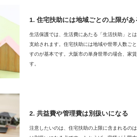
1. 住宅扶助には地域ごとの上限があ
生活保護では、生活費にあたる「生活扶助」と
支給されます。住宅扶助には地域や世帯人数ご
すのが基本です。大阪市の単身世帯の場合、家賃上
す。
2. 共益費や管理費は別扱いになる
注意したいのは、住宅扶助の上限に含まれるの