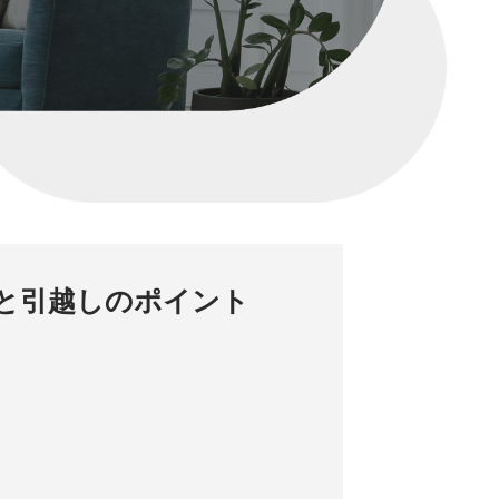
と引越しのポイント