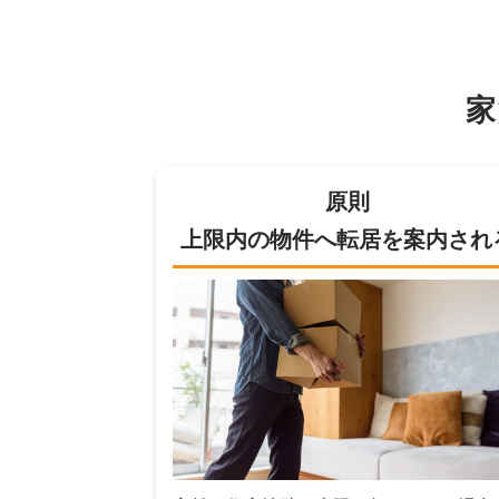
原則
上限内の物件へ転居を案内され