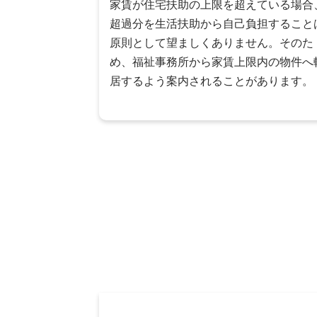
家賃が住宅扶助の上限を超えている場合
超過分を生活扶助から自己負担すること
原則として望ましくありません。そのた
め、福祉事務所から家賃上限内の物件へ
居するよう案内されることがあります。