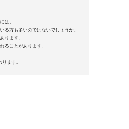
には、
いる方も多いのではないでしょうか。
あります。
れることがあります。
わります。