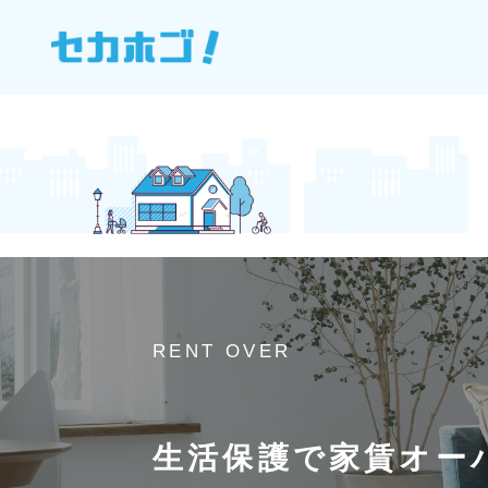
RENT OVER
生活保護で家賃オー