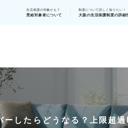
生活保護の対象かも？
制度について詳しく知りたい！
受給対象者について
大阪の生活保護制度の詳細
バーしたらどうなる？上限超過