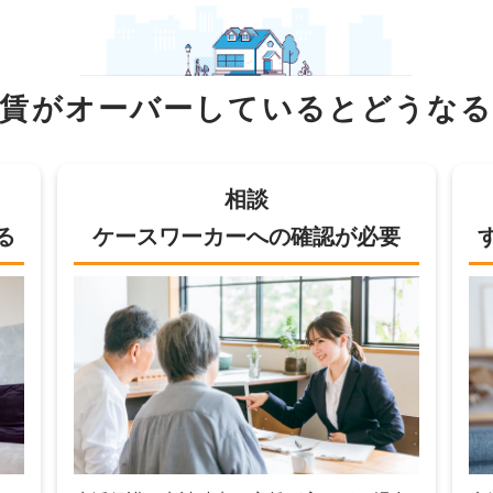
家賃がオーバーしていると
どうなる
相談
る
ケースワーカーへの確認が必要