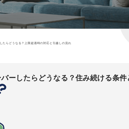
したらどうなる？上限超過時の対応と引越しの流れ
ーバーしたらどうなる？
住み続ける条件