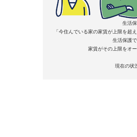
生活保
「今住んでいる家の家賃が上限を超え
生活保護で
家賃がその上限をオー
現在の状