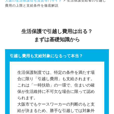
大阪の生活保護住宅賃貸専門サイト
>
生活保護受給者の引越し
費用の上限と支給条件を徹底解説
生活保護で引越し費用は出る？
まずは基礎知識から
引越し費用も支給対象になるって本当？
生活保護制度では、特定の条件を満たす場
合に限り「引越し費用」も支給されます。
これは「一時扶助」の一環で、住まいの確
保が生活維持に不可欠な場合に限って認め
られます。
大阪市でもケースワーカーの判断のもと支
給が決まるため、勝手な引越しでは対象外