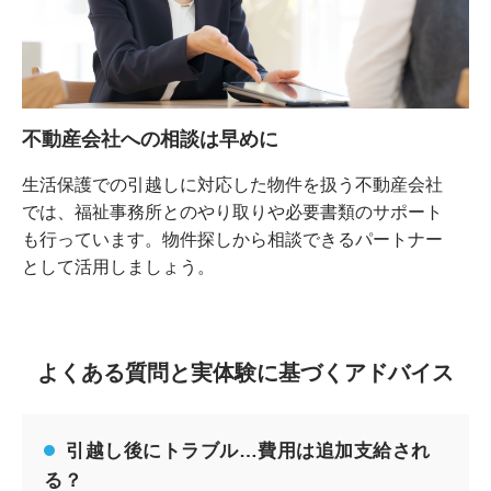
不動産会社への相談は早めに
生活保護での引越しに対応した物件を扱う不動産会社
では、福祉事務所とのやり取りや必要書類のサポート
も行っています。物件探しから相談できるパートナー
として活用しましょう。
よくある質問と実体験に基づくアドバイス
引越し後にトラブル…費用は追加支給され
る？