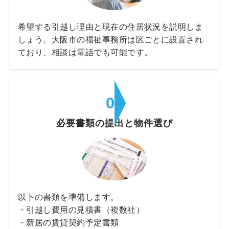
希望する引越し理由と現在の住居状況を説明しま
しょう。大阪市の福祉事務所は区ごとに設置され
ており、相談は電話でも可能です。
02
必要書類の提出と物件選び
以下の書類を準備します。
・引越し費用の見積書（複数社）
・新居の賃貸契約予定書類