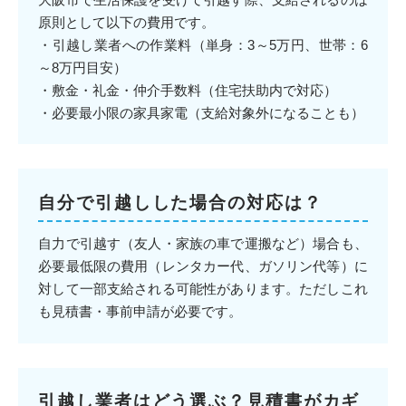
原則として以下の費用です。
・引越し業者への作業料（単身：3～5万円、世帯：6
～8万円目安）
・敷金・礼金・仲介手数料（住宅扶助内で対応）
・必要最小限の家具家電（支給対象外になることも）
自分で引越しした場合の対応は？
自力で引越す（友人・家族の車で運搬など）場合も、
必要最低限の費用（レンタカー代、ガソリン代等）に
対して一部支給される可能性があります。ただしこれ
も見積書・事前申請が必要です。
引越し業者はどう選ぶ？見積書がカギ