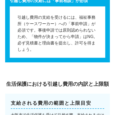
引越し費用の支給には「事前相談」が必須
引越し費用の支給を受けるには、福祉事務
所（ケースワーカー）への「事前申請」が
必須です。事後申請では原則認められない
ため、「物件が決まってから申請」はNG。
必ず見積書と理由書を提出し、許可を得ま
しょう。
生活保護における引越し費用の内訳と上限額
支給される費用の範囲と上限目安
大阪市で生活保護を受けて引越す際、支給されるのは