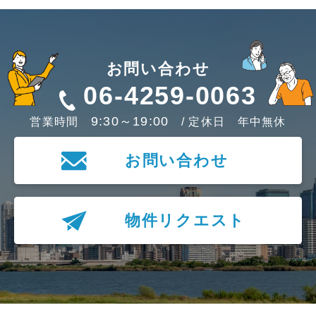
お問い合わせ
06-4259-0063
9:30～19:00
営業時間
/ 定休日 年中無休
お問い合わせ
物件リクエスト