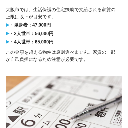
大阪市では、生活保護の住宅扶助で支給される家賃の
上限は以下が目安です。
・単身者：47,000円
・2人世帯：56,000円
・4人世帯：65,000円
この金額を超える物件は原則選べません。家賃の一部
が自己負担になるため注意が必要です。