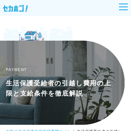
PAYMENT
生活保護受給者の引越し費用の上
限と支給条件を徹底解説