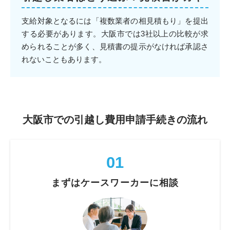
支給対象となるには「複数業者の相見積もり」を提出
する必要があります。大阪市では3社以上の比較が求
められることが多く、見積書の提示がなければ承認さ
れないこともあります。
大阪市での引越し費用申請手続きの流れ
01
まずはケースワーカーに相談