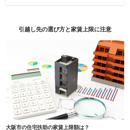
引越し先の選び方と家賃上限に注意
大阪市の住宅扶助の家賃上限額は？