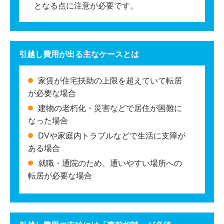
となる点に注意が必要です。
引越し費用が出る主なケースとは
家賃が住宅扶助の上限を超えていて転居
が必要な場合
建物の老朽化・災害などで居住が困難に
なった場合
DVや家庭内トラブルなどで生活に支障が
ある場合
就職・通院のため、通いやすい場所への
転居が必要な場合