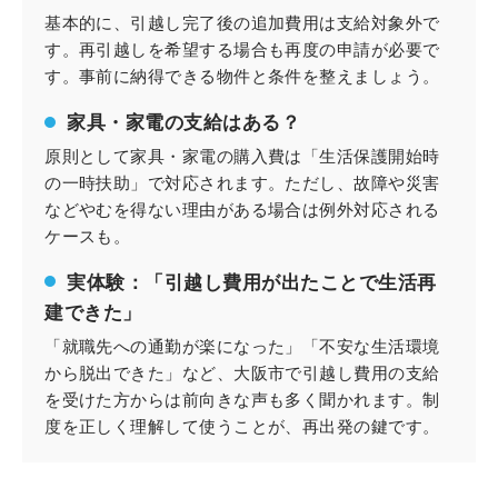
基本的に、引越し完了後の追加費用は支給対象外で
す。再引越しを希望する場合も再度の申請が必要で
す。事前に納得できる物件と条件を整えましょう。
家具・家電の支給はある？
原則として家具・家電の購入費は「生活保護開始時
の一時扶助」で対応されます。ただし、故障や災害
などやむを得ない理由がある場合は例外対応される
ケースも。
実体験：「引越し費用が出たことで生活再
建できた」
「就職先への通勤が楽になった」「不安な生活環境
から脱出できた」など、大阪市で引越し費用の支給
を受けた方からは前向きな声も多く聞かれます。制
度を正しく理解して使うことが、再出発の鍵です。