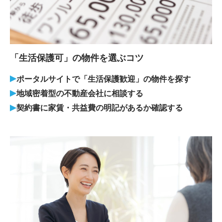
「生活保護可」の物件を選ぶコツ
ポータルサイトで「生活保護歓迎」の物件を探す
地域密着型の不動産会社に相談する
契約書に家賃・共益費の明記があるか確認する