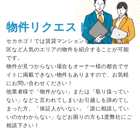
物件リクエスト
セカホゴ！では賃貸マンションを中心に、東淀川
区など人気のエリアの物件を紹介することが可能
です。
物件が見つからない場合もオーナー様の都合でサ
イトに掲載できない物件もありますので、お気軽
にお問い合わせください！
他業者様で「物件がない」または「取り扱ってい
ない」などと言われてしまいお引越しを諦めてし
まった方、「保証人がいない」「誰に相談してい
いのかわからない」などお困りの方も1度弊社にご
相談下さい！