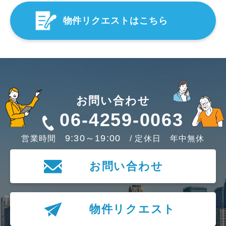
物件リクエストはこちら
お問い合わせ
06-4259-0063
9:30～19:00
営業時間
/ 定休日 年中無休
お問い合わせ
物件リクエスト