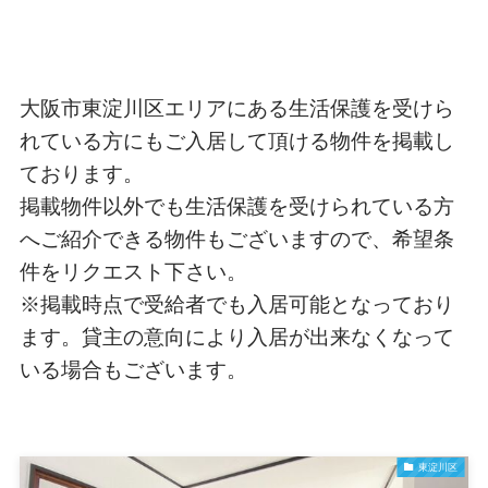
大阪市東淀川区エリアにある生活保護を受けら
れている方にもご入居して頂ける物件を掲載し
ております。
掲載物件以外でも生活保護を受けられている方
へご紹介できる物件もございますので、希望条
件をリクエスト下さい。
※掲載時点で受給者でも入居可能となっており
ます。貸主の意向により入居が出来なくなって
いる場合もございます。
東淀川区