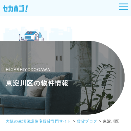
HIGASHIYODOGAWA
東淀川区の物件情報
大阪の生活保護住宅賃貸専門サイト
>
賃貸ブログ
>
東淀川区