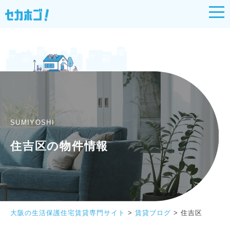
SUMIYOSHI
住吉区の物件情報
大阪の生活保護住宅賃貸専門サイト
>
賃貸ブログ
>
住吉区