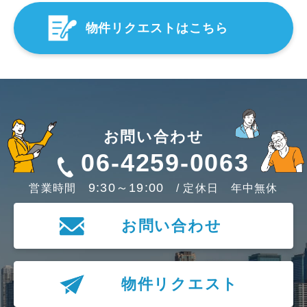
物件リクエストはこちら
お問い合わせ
06-4259-0063
9:30～19:00
営業時間
/ 定休日 年中無休
お問い合わせ
物件リクエスト