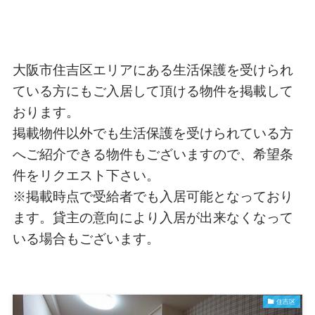
大阪市住吉区エリアにある生活保護を受けられ
ている方にもご入居して頂ける物件を掲載して
おります。
掲載物件以外でも生活保護を受けられている方
へご紹介できる物件もございますので、希望条
件をリクエスト下さい。
※掲載時点で受給者でも入居可能となっており
ます。貸主の意向により入居が出来なくなって
いる場合もございます。
住吉区