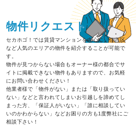
物件リクエスト
セカホゴ！では賃貸マンションを中心に、住吉区
など人気のエリアの物件を紹介することが可能で
す。
物件が見つからない場合もオーナー様の都合でサ
イトに掲載できない物件もありますので、お気軽
にお問い合わせください！
他業者様で「物件がない」または「取り扱ってい
ない」などと言われてしまいお引越しを諦めてし
まった方、「保証人がいない」「誰に相談してい
いのかわからない」などお困りの方も1度弊社にご
相談下さい！