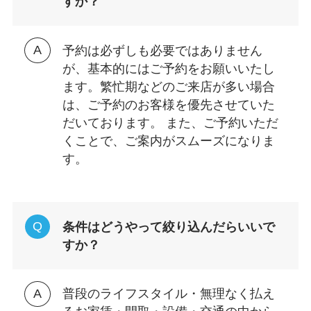
すか？
予約は必ずしも必要ではありません
が、基本的にはご予約をお願いいたし
ます。繁忙期などのご来店が多い場合
は、ご予約のお客様を優先させていた
だいております。 また、ご予約いただ
くことで、ご案内がスムーズになりま
す。
条件はどうやって絞り込んだらいいで
すか？
普段のライフスタイル・無理なく払え