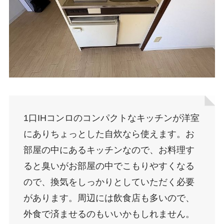
1口IHコンロのコンパクトなキッチンが洋室
にありちょっとした自炊なら使えます。お
部屋の中にあるキッチンなので、お料理す
ると臭いがお部屋の中でこもりやすくなる
ので、換気をしっかりとしていただく必要
があります。周辺には飲食店も多いので、
外食で済ませるのもいいかもしれません。