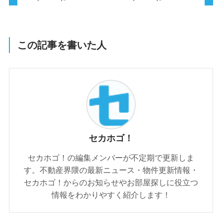
この記事を書いた人
セカホゴ！
セカホゴ！の編集メンバーが不定期で更新しま
す。不動産界隈の最新ニュース・物件更新情報・
セカホゴ！からのお知らせやお部屋探しに役立つ
情報をわかりやすく紹介します！