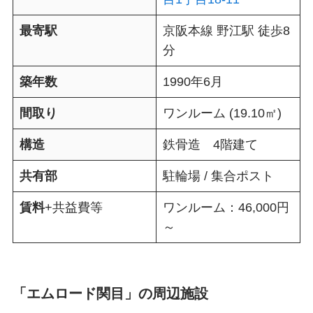
最寄駅
京阪本線 野江駅 徒歩8
分
築年数
1990年6月
間取り
ワンルーム (19.10㎡)
構造
鉄骨造 4階建て
共有部
駐輪場 / 集合ポスト
賃料
+共益費等
ワンルーム：46,000円
～
「エムロード関目」の周辺施設