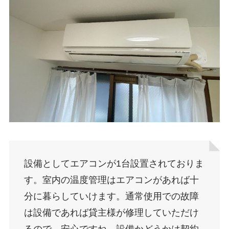
設備としてエアコンが1台設置されておりま
す。室内の温度管理はエアコンがあれば十
分に暮らしていけます。通常使用での故障
は設備であれば貸主様が修理していただけ