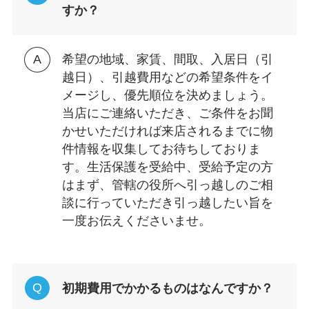
すか？
希望の地域、家賃、間取、入居日（引
越日）、引越費用などの希望条件をイ
メージし、優先順位を決めましょう。
当店にご連絡いただき、ご条件をお聞
かせいただければ来店されるまでに物
件情報を収集してお待ちしておりま
す。生活保護を受給中、受給予定の方
はまず、管轄の役所へ引っ越しのご相
談に行っていただき引っ越したい旨を
一度お伝えくださいませ。
初期費用でかかるものはなんですか？