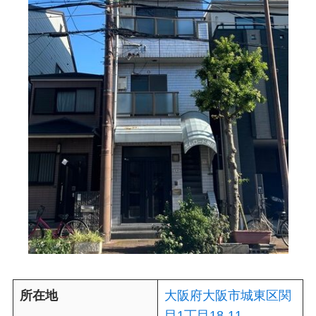
所在地
大阪府大阪市城東区関
目1丁目18-11