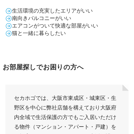
生活環境の充実したエリアがいい
南向きバルコニーがいい
エアコンがついて快適な部屋がいい
猫と一緒に暮らしたい
お部屋探しでお困りの方へ
セカホゴでは、大阪市東成区・城東区・生
野区を中心に弊社店舗を構えており大阪府
内全域で生活保護の方でもご入居いただけ
る物件（マンション・アパート・戸建）を