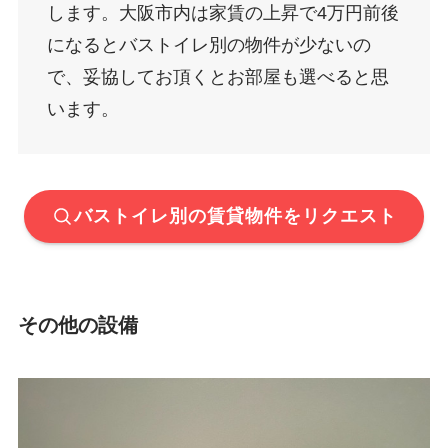
します。大阪市内は家賃の上昇で4万円前後
になるとバストイレ別の物件が少ないの
で、妥協してお頂くとお部屋も選べると思
います。
バストイレ別の賃貸物件をリクエスト
その他の設備