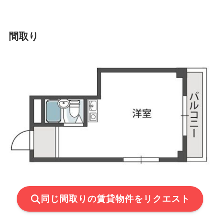
間取り
同じ間取りの賃貸物件をリクエスト