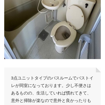
3点ユニットタイプのバスルームでバストイ
レが同室になっております。少し不便さは
あるものの、生活していれば慣れてきて、
意外と掃除が楽なので意外と良かったりも