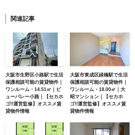
関連記事
大阪市生野区小路駅で生活
大阪市東成区緑橋駅で生活
保護相談可能の賃貸物件｜
保護相談可能の賃貸物件｜
ワンルーム・14.51㎡｜ビ
ワンルーム・18.00㎡｜大
ューパレー小路｜【セカホ
昭マンション｜【セカホ
ゴ!!運営監修】オススメ賃
ゴ!!運営監修】オススメ賃
貸物件情報
貸物件情報