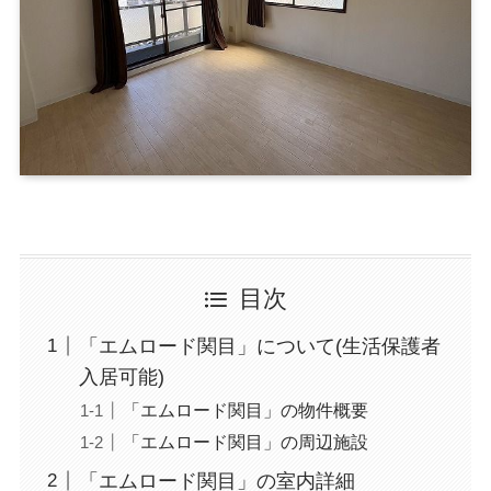
目次
「エムロード関目」について(生活保護者
入居可能)
「エムロード関目」の物件概要
「エムロード関目」の周辺施設
「エムロード関目」の室内詳細