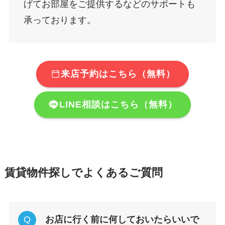
げてお部屋をご提供するなどのサポートも
承っております。
来店予約はこちら（無料）
LINE相談はこちら（無料）
賃貸物件探しでよくあるご質問
お店に行く前に何しておいたらいいで