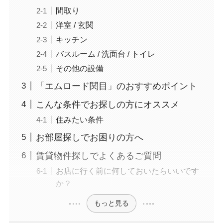
間取り
洋室 / 玄関
キッチン
バスルーム / 洗面台 / トイレ
その他の設備
「エムロード関目」のおすすめポイント
こんな条件でお探しの方にオススメ
住みたい条件
お部屋探しでお困りの方へ
賃貸物件探しでよくあるご質問
お店に行く前に何しておいたらいいです
か？
もっと見る