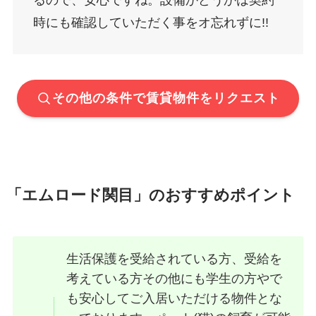
るので、安心ですね。設備かどうかは契約
時にも確認していただく事をオ忘れずに!!
その他の条件で賃貸物件をリクエスト
「エムロード関目」のおすすめポイント
生活保護を受給されている方、受給を
考えている方その他にも学生の方やで
も安心してご入居いただける物件とな