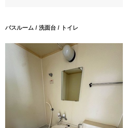
バスルーム / 洗面台 / トイレ