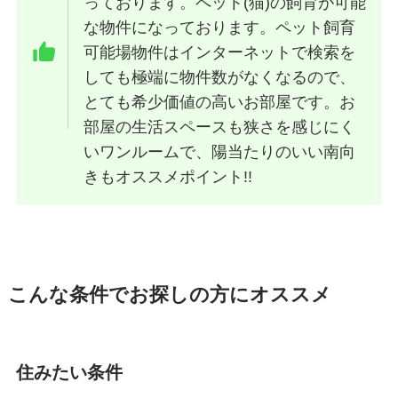
っております。ペット(猫)の飼育が可能
な物件になっております。ペット飼育
可能場物件はインターネットで検索を
しても極端に物件数がなくなるので、
とても希少価値の高いお部屋です。お
部屋の生活スペースも狭さを感じにく
いワンルームで、陽当たりのいい南向
きもオススメポイント!!
こんな条件でお探しの方にオススメ
住みたい条件