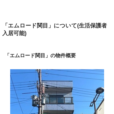
「エムロード関目」について(生活保護者
入居可能)
「エムロード関目」の物件概要