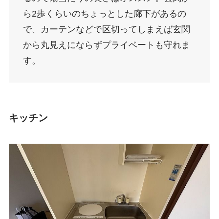
ら2歩くらいのちょっとした廊下があるの
で、カーテンなどで区切ってしまえば玄関
から丸見えにならずプライベートも守れま
す。
キッチン