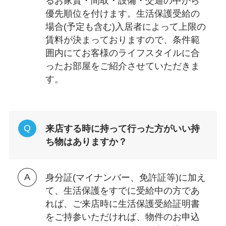
るお家賃・間取・設備・交通の中から
優先順位を付けます。生活保護受給の
場合(予定も含む)入居者によって上限の
賃料が決まっておりますので、条件範
囲内にてお客様のライフスタイルに合
ったお部屋をご紹介させていただきま
す。
来店する時に持って行った方がいい持
ち物はありますか？
身分証(マイナンバー、免許証等)に加え
て、生活保護をすでに受給中の方であ
れば、ご来店時に生活保護受給証明書
をご持参いただければ、物件のお申込