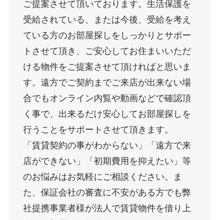
ご提案させて頂いております。生活保護を
受給されている、または今後、受給を考え
ている方のお部屋探しをしっかりとサポー
トさせて頂き、ご安心してお住まいいただ
ける物件をご提案させて頂ければと思いま
す。遠方でご契約までご来店が出来ない場
合でもオンライン内覧や動画などで確認頂
く事で、出来るだけ安心してお部屋探しを
行うことをサポートさせて頂きます。
「賃貸契約の事がわからない」「遠方で来
店ができない」「初期費用を抑えたい」等
のお悩みはお気軽にご相談ください。ま
た、保証会社の審査に不安がある方でも弊
社提携事業者様が法人で賃貸物件を借り上