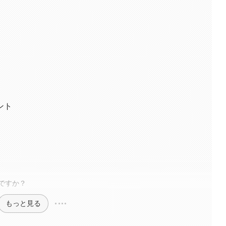
ント
ですか？
もっと見る