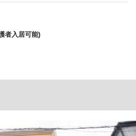
護者入居可能)