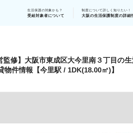
生活保護の対象かも？
制度について詳しく知りたい！
受給対象者について
大阪の生活保護制度の詳細
営監修】大阪市東成区大今里南３丁目の生
情報【今里駅 / 1DK(18.00㎡)】