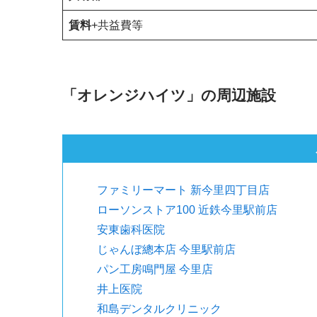
賃料
+共益費等
「オレンジハイツ」の周辺施設
ファミリーマート 新今里四丁目店
ローソンストア100 近鉄今里駅前店
安東歯科医院
じゃんぼ總本店 今里駅前店
パン工房鳴門屋 今里店
井上医院
和島デンタルクリニック