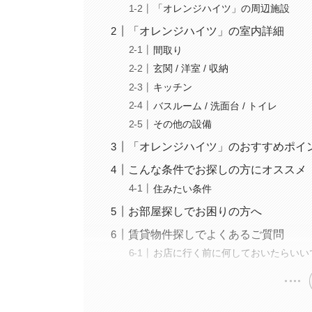
「オレンジハイツ」の周辺施設
「オレンジハイツ」の室内詳細
間取り
玄関 / 洋室 / 収納
キッチン
バスルーム / 洗面台 / トイレ
その他の設備
「オレンジハイツ」のおすすめポイ
こんな条件でお探しの方にオススメ
住みたい条件
お部屋探しでお困りの方へ
賃貸物件探しでよくあるご質問
お店に行く前に何しておいたらいい