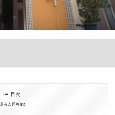
目次
護者入居可能)