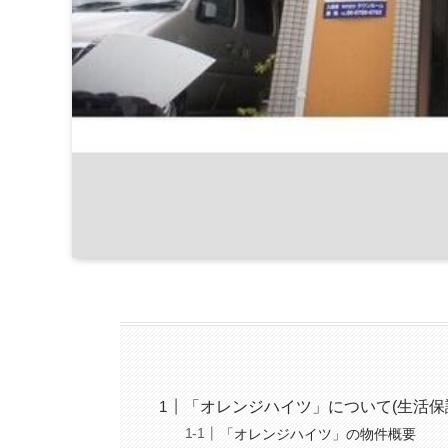
「オレンジハイツ」について(生活保
「オレンジハイツ」の物件概要