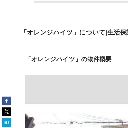
「オレンジハイツ」について(生活保
「オレンジハイツ」の物件概要