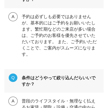
予約は必ずしも必要ではありません
が、基本的にはご予約をお願いいたし
ます。繁忙期などのご来店が多い場合
は、ご予約のお客様を優先させていた
だいております。 また、ご予約いただ
くことで、ご案内がスムーズになりま
す。
条件はどうやって絞り込んだらいいで
すか？
普段のライフスタイル・無理なく払え
るお家賃・間取・設備・交通の中から