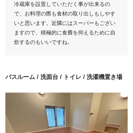
冷蔵庫を設置していただく事が出来るの
で、お料理の際も食材の取り出しもしやす
いと思います。近隣にはスーパーもござい
ますので、積極的に食費を抑えるために自
炊するのもいいですね。
バスルーム / 洗面台 / トイレ / 洗濯機置き場