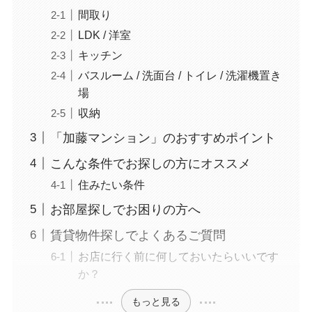
間取り
LDK / 洋室
キッチン
バスルーム / 洗面台 / トイレ / 洗濯機置き
場
収納
「加藤マンション」のおすすめポイント
こんな条件でお探しの方にオススメ
住みたい条件
お部屋探しでお困りの方へ
賃貸物件探しでよくあるご質問
お店に行く前に何しておいたらいいです
か？
もっと見る