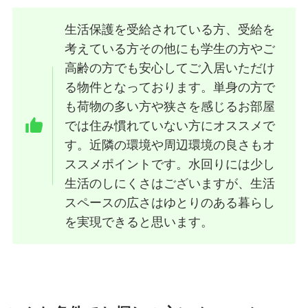
生活保護を受給されている方、受給を
考えている方その他にも学生の方やご
高齢の方でも安心してご入居いただけ
る物件となっております。単身の方で
も荷物の多い方や狭さを感じるお部屋
では住み慣れていない方にオススメで
す。近隣の環境や周辺環境の良さもオ
ススメポイントです。水回りには少し
生活のしにくさはございますが、生活
スペースの広さはゆとりのある暮らし
を実現できると思います。