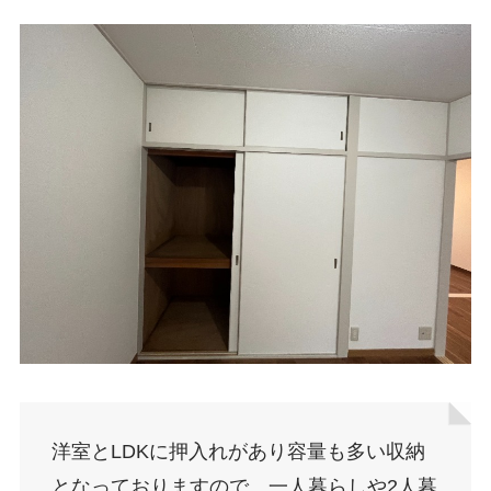
洋室とLDKに押入れがあり容量も多い収納
となっておりますので、一人暮らしや2人暮