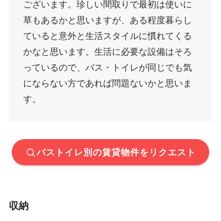
ございます。珍しい間取りで最初は使いに
草もあるかと思いますが、ある程度暮らし
ていると意外と生活スタイルに慣れてくる
かなと思います。生活に必要な設備はそろ
っているので、バス・トイレが同じでも気
にならない方であれば問題ないかと思いま
す。
バストイレ別の賃貸物件をリクエスト
収納