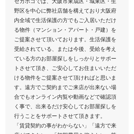
セカホゴでは、大阪市東成区・城東区・生
野区を中心に弊社店舗を構えており大阪府
内全域で生活保護の方でもご入居いただけ
る物件（マンション・アパート・戸建）を
ご提案させて頂いております。生活保護を
受給されている、または今後、受給を考え
ている方のお部屋探しをしっかりとサポー
トさせて頂き、ご安心してお住まいいただ
ける物件をご提案させて頂ければと思いま
す。遠方でご契約までご来店が出来ない場
合でもオンライン内覧や動画などで確認頂
く事で、出来るだけ安心してお部屋探しを
行うことをサポートさせて頂きます。
「賃貸契約の事がわからない」「遠方で来