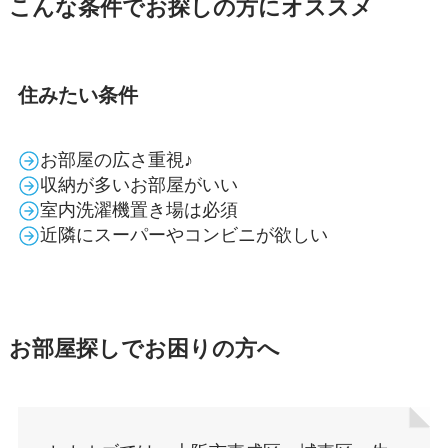
こんな条件でお探しの方にオススメ
住みたい条件
お部屋の広さ重視♪
収納が多いお部屋がいい
室内洗濯機置き場は必須
近隣にスーパーやコンビニが欲しい
お部屋探しでお困りの方へ