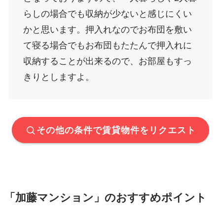
らしの場合でも収納が少ないと感じにくい
かと思います。押入れなのでお布団を敷い
て寝る場合でもお布団もたたんで押入れに
収納することが出来るので、お部屋もすっ
きりとしますよ。
その他の条件で賃貸物件をリクエスト
「加藤マンション」のおすすめポイント