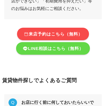
店ができない」「初期費用を抑えたい」等
のお悩みはお気軽にご相談ください。
来店予約はこちら（無料）
LINE相談はこちら（無料）
賃貸物件探しでよくあるご質問
お店に行く前に何しておいたらいいで