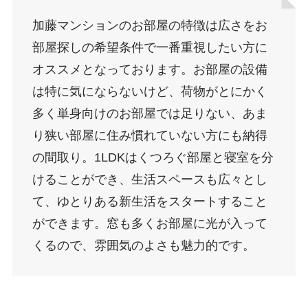
加藤マンションのお部屋の特徴は広さをお
部屋探しの希望条件で一番重視したい方に
オススメとなっております。お部屋の設備
は特に気にならないけど、荷物がとにかく
多く単身向けのお部屋では足りない、あま
り狭い部屋に住み慣れていない方にも納得
の間取り。1LDKはくつろぐ部屋と寝室を分
けることができ、生活スペースも広々とし
て、ゆとりある新生活をスタートすること
ができます。窓も多くお部屋に光が入って
くるので、雰囲気のよさも魅力的です。