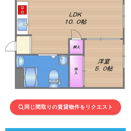
同じ間取りの賃貸物件をリクエスト