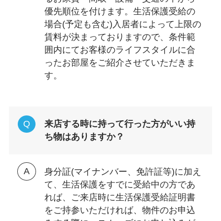
優先順位を付けます。生活保護受給の
場合(予定も含む)入居者によって上限の
賃料が決まっておりますので、条件範
囲内にてお客様のライフスタイルに合
ったお部屋をご紹介させていただきま
す。
来店する時に持って行った方がいい持
ち物はありますか？
身分証(マイナンバー、免許証等)に加え
て、生活保護をすでに受給中の方であ
れば、ご来店時に生活保護受給証明書
をご持参いただければ、物件のお申込