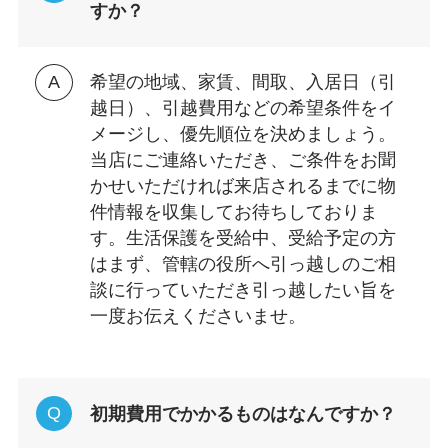
すか？
希望の地域、家賃、間取、入居日（引
越日）、引越費用などの希望条件をイ
メージし、優先順位を決めましょう。
当店にご連絡いただき、ご条件をお聞
かせいただければ来店されるまでに物
件情報を収集してお待ちしておりま
す。生活保護を受給中、受給予定の方
はまず、管轄の役所へ引っ越しのご相
談に行っていただき引っ越したい旨を
一度お伝えくださいませ。
初期費用でかかるものはなんですか？