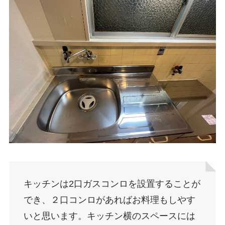
キッチンは2口ガスコンロを設置することが
でき、２口コンロがあればお料理もしやす
いと思います。キッチン横のスペースには