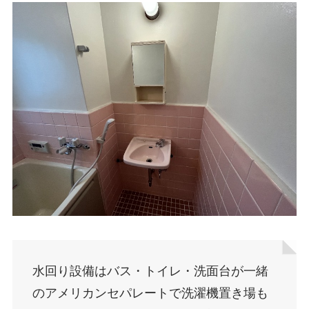
水回り設備はバス・トイレ・洗面台が一緒
のアメリカンセパレートで洗濯機置き場も