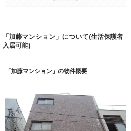
「加藤マンション」について(生活保護者
入居可能)
「加藤マンション」の物件概要