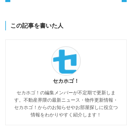
この記事を書いた人
セカホゴ！
セカホゴ！の編集メンバーが不定期で更新しま
す。不動産界隈の最新ニュース・物件更新情報・
セカホゴ！からのお知らせやお部屋探しに役立つ
情報をわかりやすく紹介します！