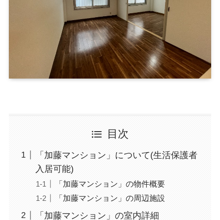
目次
「加藤マンション」について(生活保護者
入居可能)
「加藤マンション」の物件概要
「加藤マンション」の周辺施設
「加藤マンション」の室内詳細