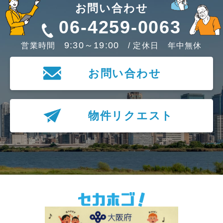
お問い合わせ
06-4259-0063
9:30～19:00
営業時間
/ 定休日 年中無休
お問い合わせ
物件リクエスト