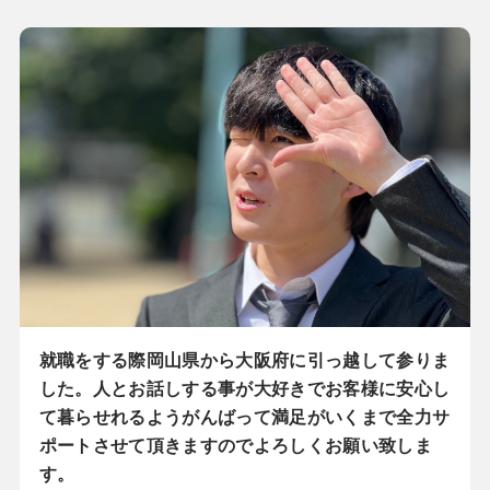
就職をする際岡山県から大阪府に引っ越して参りま
した。人とお話しする事が大好きでお客様に安心し
て暮らせれるようがんばって満足がいくまで全力サ
ポートさせて頂きますのでよろしくお願い致しま
す。