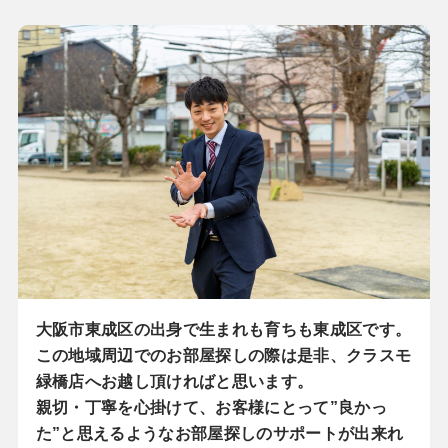
大阪市東成区の出身で生まれも育ちも東成区です。
この地域周辺でのお部屋探しの際は是非、クラスモ
緑橋店へお越し頂ければと思います。
親切・丁寧を心掛けて、お客様にとって”良かっ
た”と思えるようなお部屋探しのサポートが出来れ