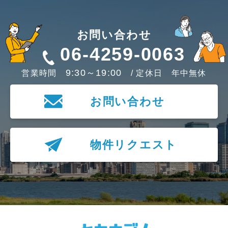
お問い合わせ
06-4259-0063
9:30～19:00
営業時間
/ 定休日 年中無休
お問い合わせ
物件リクエスト