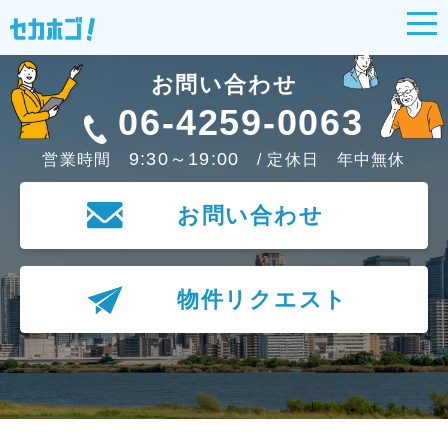
お問い合わせ
06-4259-0063
9:30～19:00
営業時間
/ 定休日 年中無休
お問い合わせ
物件リクエスト