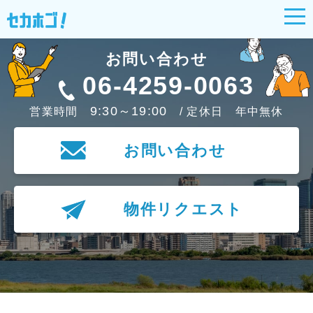
お問い合わせ
06-4259-0063
9:30～19:00
営業時間
/ 定休日 年中無休
お問い合わせ
物件リクエスト