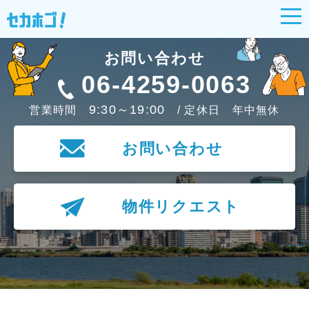
お問い合わせ
06-4259-0063
9:30～19:00
営業時間
/ 定休日 年中無休
お問い合わせ
物件リクエスト