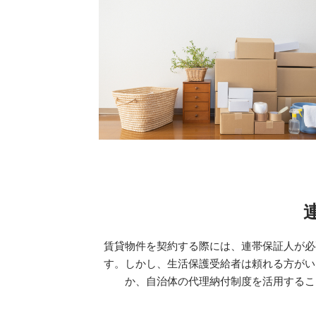
賃貸物件を契約する際には、連帯保証人が必
す。しかし、生活保護受給者は頼れる方がい
か、自治体の代理納付制度を活用するこ