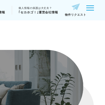
個人情報の保護は大丈夫？
情報
｢セカホゴ！｣運営会社情報
物件リクエスト