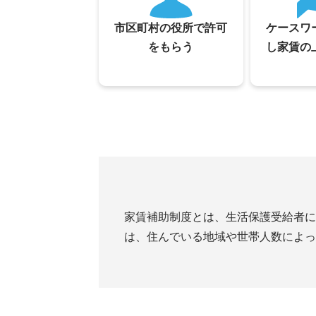
市区町村の役所で許可
ケースワ
をもらう
し家賃の
家賃補助制度とは、生活保護受給者に
は、住んでいる地域や世帯人数によっ