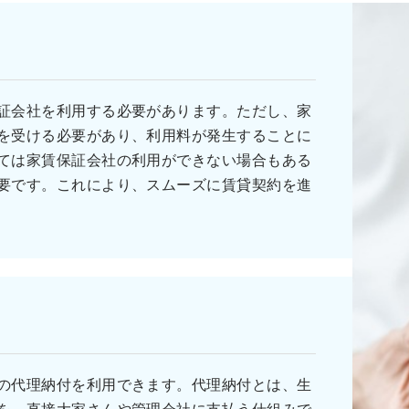
証会社を利用する必要があります。ただし、家
を受ける必要があり、利用料が発生することに
ては家賃保証会社の利用ができない場合もある
要です。これにより、スムーズに賃貸契約を進
の代理納付を利用できます。代理納付とは、生