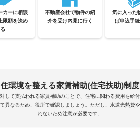
ーカーに相談
不動産会社で物件の紹
気に入った
上限額を決め
介を受け内見に行く
ば申込手続
る
住環境を整える家賃補助(住宅扶助)制度
対して支払われる家賃補助のことで、住宅に関わる費用を給付
て異なるため、役所で確認しましょう。ただし、水道光熱費や
れないため注意が必要です。