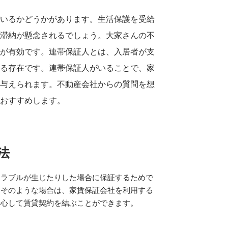
がいるかどうかがあります。生活保護を受給
の滞納が懸念されるでしょう。大家さんの不
とが有効です。連帯保証人とは、入居者が支
する存在です。連帯保証人がいることで、家
を与えられます。不動産会社からの質問を想
をおすすめします。
法
トラブルが生じたりした場合に保証するためで
。そのような場合は、家賃保証会社を利用する
安心して賃貸契約を結ぶことができます。