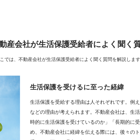
動産会社が生活保護受給者によく聞く
こでは、不動産会社が生活保護受給者に
よく聞く質問を解説しま
生活保護を受けるに至った経緯
生活保護を受給する理由は人それぞれです。例
などの理由が考えられます。不動産会社は、生
時的に生活保護を受けているのか」「長期的に
め、不動産会社に経緯を伝える際には、後々の