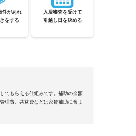
物件があれ
入居審査を受けて
きをする
引越し日を決める
してもらえる仕組みです。補助の金額
管理費、共益費などは家賃補助に含ま