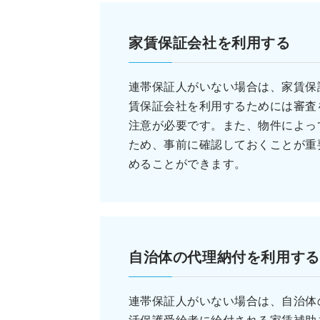
家賃保証会社を利用する
連帯保証人がいない場合は、家賃保
賃保証会社を利用するためには審査
注意が必要です。また、物件によっ
ため、事前に確認しておくことが重
めることができます。
自治体の代理納付を利用する
連帯保証人がいない場合は、自治体