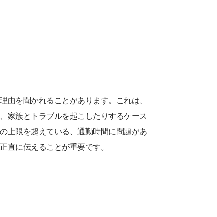
の理由を聞かれることがあります。これは、
り、家族とトラブルを起こしたりするケース
助の上限を超えている、通勤時間に問題があ
を正直に伝えることが重要です。