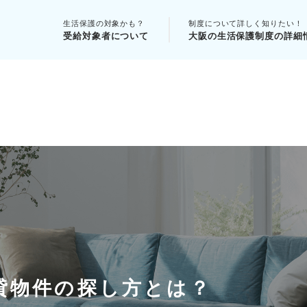
生活保護の対象かも？
制度について詳しく知りたい！
受給対象者について
大阪の生活保護制度の詳細
貸物件の探し方とは？