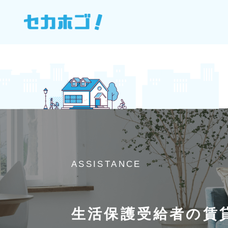
ASSISTANCE
生活保護受給者の賃