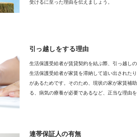
受けるに至った理由を伝えましょう。
引っ越しをする理由
生活保護受給者が賃貸契約を結ぶ際、引っ越し
生活保護受給者が家賃を滞納して追い出された
があるためです。そのため、現状の家が家賃補
る、病気の療養が必要であるなど、正当な理由
連帯保証人の有無