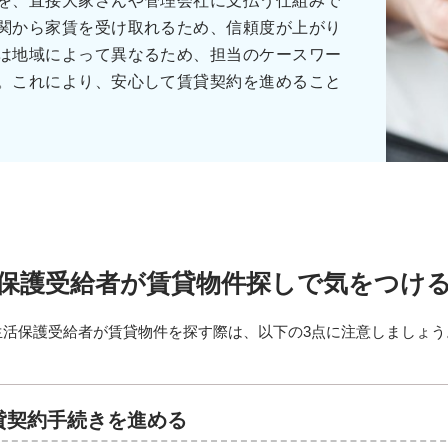
を、直接大家さんや管理会社に支払う仕組みで
関から家賃を受け取れるため、信頼度が上がり
は地域によって異なるため、担当のケースワー
。これにより、安心して賃貸契約を進めること
保護受給者が賃貸物件探しで
気をつけ
生活保護受給者が賃貸物件を探す際は、以下の3点に注意しましょう
貸契約手続きを進める